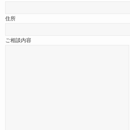
住所
ご相談内容