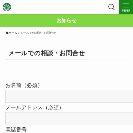
MENU
お知らせ
ホーム
メールでの相談・お問合せ
メールでの相談・お問合せ
お名前（必須）
メールアドレス（必須）
電話番号