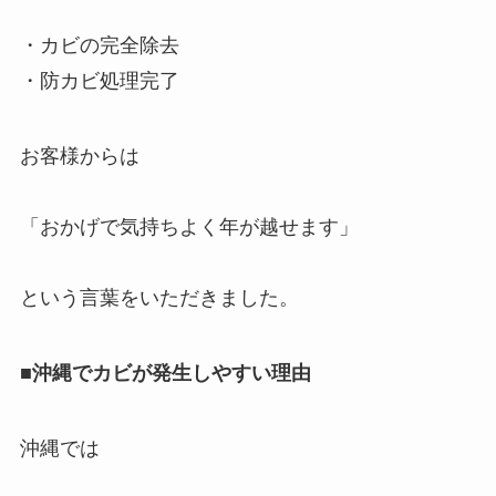
・カビの完全除去
・防カビ処理完了
お客様からは
「おかげで気持ちよく年が越せます」
という言葉をいただきました。
■沖縄でカビが発生しやすい理由
沖縄では