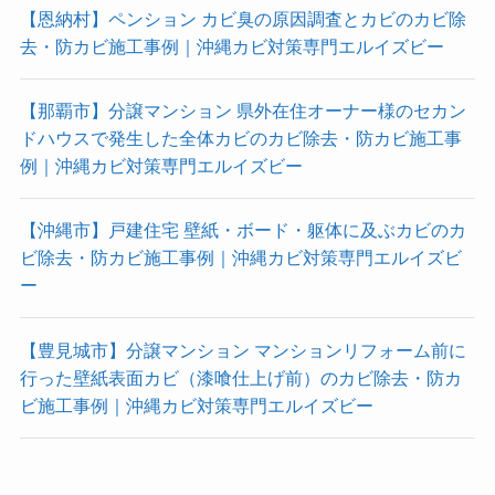
【恩納村】ペンション カビ臭の原因調査とカビのカビ除
去・防カビ施工事例｜沖縄カビ対策専門エルイズビー
【那覇市】分譲マンション 県外在住オーナー様のセカン
ドハウスで発生した全体カビのカビ除去・防カビ施工事
例｜沖縄カビ対策専門エルイズビー
【沖縄市】戸建住宅 壁紙・ボード・躯体に及ぶカビのカ
ビ除去・防カビ施工事例｜沖縄カビ対策専門エルイズビ
ー
【豊見城市】分譲マンション マンションリフォーム前に
行った壁紙表面カビ（漆喰仕上げ前）のカビ除去・防カ
ビ施工事例｜沖縄カビ対策専門エルイズビー