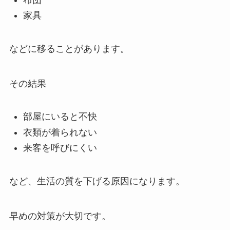
家具
などに移ることがあります。
その結果
部屋にいると不快
衣類が着られない
来客を呼びにくい
など、生活の質を下げる原因になります。
早めの対策が大切です。