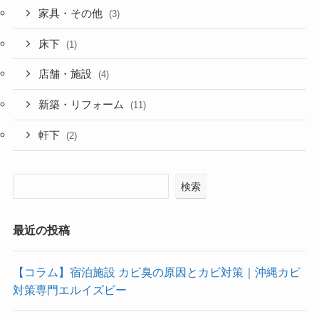
家具・その他
(3)
床下
(1)
店舗・施設
(4)
新築・リフォーム
(11)
軒下
(2)
検索
最近の投稿
【コラム】宿泊施設 カビ臭の原因とカビ対策｜沖縄カビ
対策専門エルイズビー