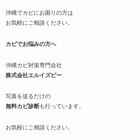
沖縄でカビにお困りの方は
お気軽にご相談ください。
カビでお悩みの方へ
沖縄カビ対策専門会社
株式会社エルイズビー
写真を送るだけの
無料カビ診断
も行っています。
お気軽にご相談ください。