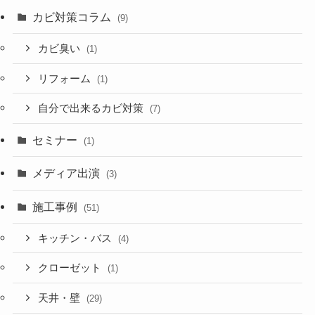
カビ対策コラム
(9)
カビ臭い
(1)
リフォーム
(1)
自分で出来るカビ対策
(7)
セミナー
(1)
メディア出演
(3)
施工事例
(51)
キッチン・バス
(4)
クローゼット
(1)
天井・壁
(29)