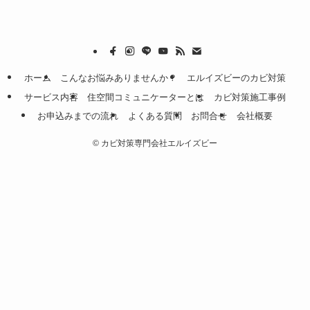
ホーム
こんなお悩みありませんか？
エルイズビーのカビ対策
サービス内容
住空間コミュニケーターとは
カビ対策施工事例
お申込みまでの流れ
よくある質問
お問合せ
会社概要
©
カビ対策専門会社エルイズビー