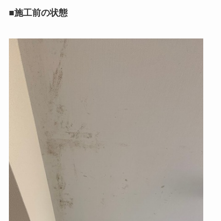
■施工前の状態