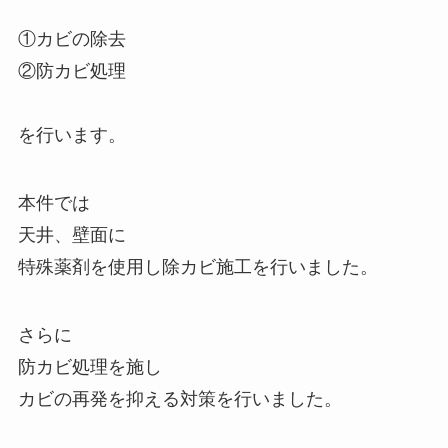
①カビの除去
②防カビ処理
を行います。
本件では
天井、壁面に
特殊薬剤を使用し除カビ施工を行いました。
さらに
防カビ処理を施し
カビの再発を抑える対策を行いました。