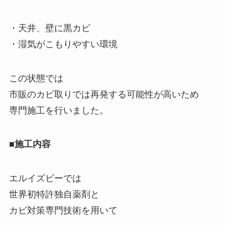
・天井、壁に黒カビ
・湿気がこもりやすい環境
この状態では
市販のカビ取りでは再発する可能性が高いため
専門施工を行いました。
■施工内容
エルイズビーでは
世界初特許独自薬剤と
カビ対策専門技術を用いて