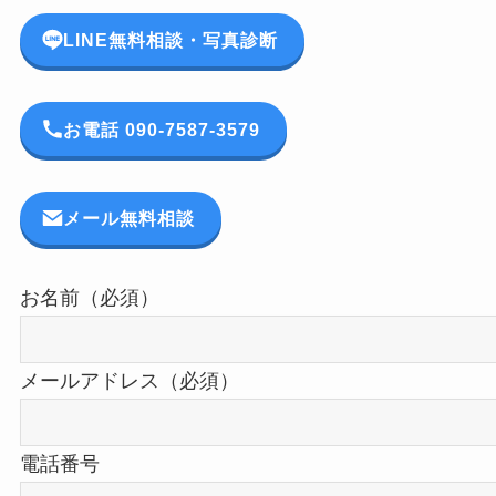
LINE無料相談・写真診断
お電話 090-7587-3579
メール無料相談
お名前（必須）
メールアドレス（必須）
電話番号