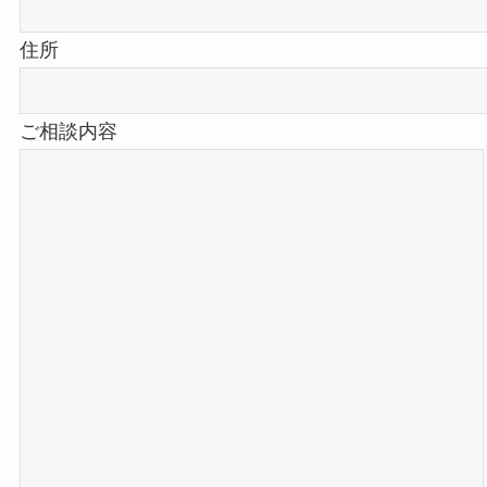
住所
ご相談内容