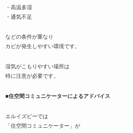
・高温多湿
・通気不足
などの条件が重なり
カビが発生しやすい環境です。
湿気がこもりやすい場所は
特に注意が必要です。
■住空間コミュニケーターによるアドバイス
エルイズビーでは
「住空間コミュニケーター」が