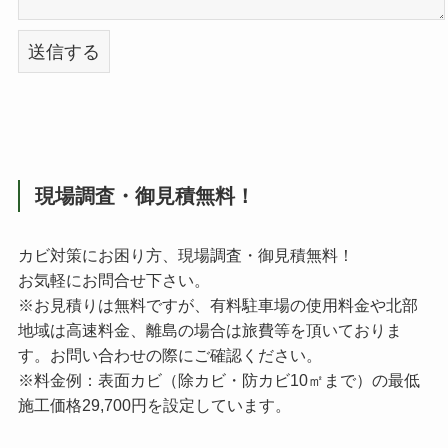
現場調査・御見積無料！
カビ対策にお困り方、現場調査・御見積無料！
お気軽にお問合せ下さい。
※お見積りは無料ですが、有料駐車場の使用料金や北部
地域は高速料金、離島の場合は旅費等を頂いておりま
す。お問い合わせの際にご確認ください。
※料金例：表面カビ（除カビ・防カビ10㎡まで）の最低
施工価格29,700円を設定しています。