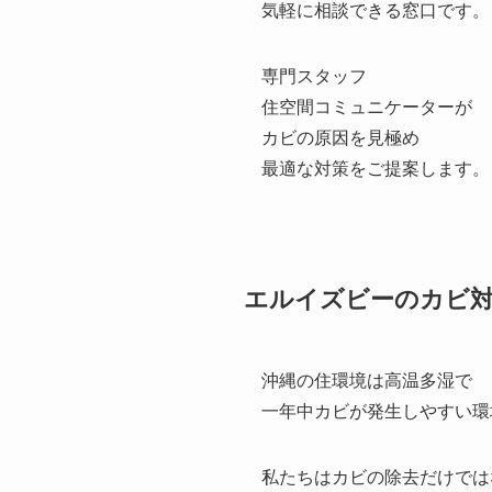
気軽に相談できる窓口です。
専門スタッフ
住空間コミュニケーターが
カビの原因を見極め
最適な対策をご提案します。
エルイズビーのカビ
沖縄の住環境は高温多湿で
一年中カビが発生しやすい環
私たちはカビの除去だけでは