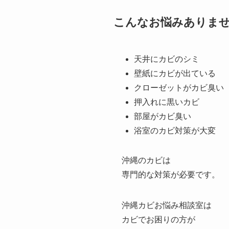
こんなお悩みありま
天井にカビのシミ
壁紙にカビが出ている
クローゼットがカビ臭い
押入れに黒いカビ
部屋がカビ臭い
浴室のカビ対策が大変
沖縄のカビは
専門的な対策が必要です。
沖縄カビお悩み相談室は
カビでお困りの方が