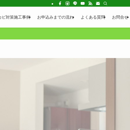
カビ対策施工事例
お申込みまでの流れ
よくある質問
お問合せ