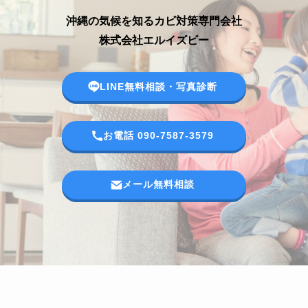
沖縄の気候を知るカビ対策専門会社
株式会社エルイズビー
LINE無料相談・写真診断
お電話 090-7587-3579
メール無料相談