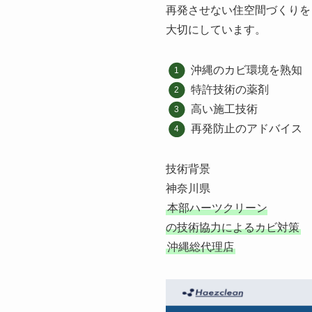
再発させない住空間づくりを
大切にしています。
沖縄のカビ環境を熟知
特許技術の薬剤
高い施工技術
再発防止のアドバイス
技術背景
神奈川県
本部ハーツクリーン
の技術協力によるカビ対策
沖縄総代理店