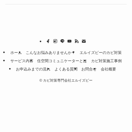
ホーム
こんなお悩みありませんか？
エルイズビーのカビ対策
サービス内容
住空間コミュニケーターとは
カビ対策施工事例
お申込みまでの流れ
よくある質問
お問合せ
会社概要
©
カビ対策専門会社エルイズビー