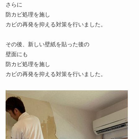
さらに
防カビ処理を施し
カビの再発を抑える対策を行いました。
その後、新しい壁紙を貼った後の
壁面にも
防カビ処理を施し
カビの再発を抑える対策を行いました。