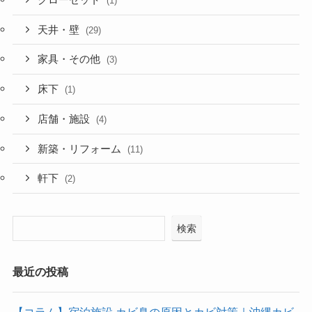
(1)
天井・壁
(29)
家具・その他
(3)
床下
(1)
店舗・施設
(4)
新築・リフォーム
(11)
軒下
(2)
検索
最近の投稿