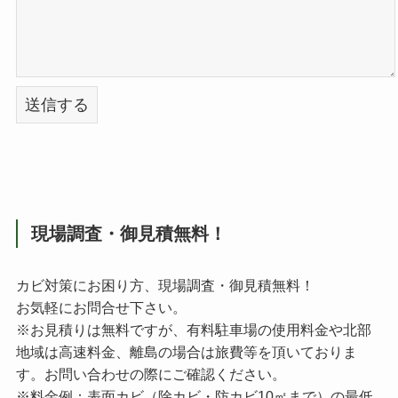
現場調査・御見積無料！
カビ対策にお困り方、現場調査・御見積無料！
お気軽にお問合せ下さい。
※お見積りは無料ですが、有料駐車場の使用料金や北部
地域は高速料金、離島の場合は旅費等を頂いておりま
す。お問い合わせの際にご確認ください。
※料金例：表面カビ（除カビ・防カビ10㎡まで）の最低