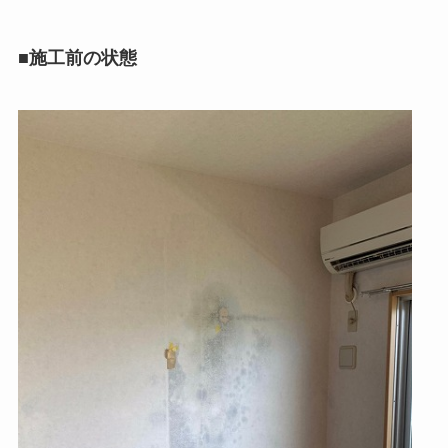
■施工前の状態