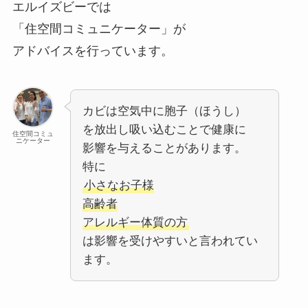
エルイズビーでは
「住空間コミュニケーター」が
アドバイスを行っています。
カビは空気中に胞子（ほうし）
を放出し吸い込むことで健康に
住空間コミュ
ニケーター
影響を与えることがあります。
特に
小さなお子様
高齢者
アレルギー体質の方
は影響を受けやすいと言われてい
ます。