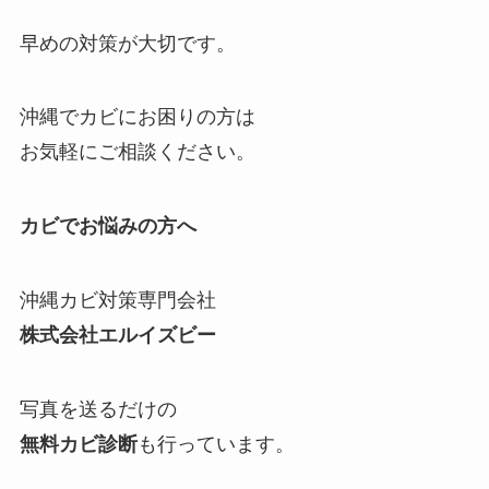
早めの対策が大切です。
沖縄でカビにお困りの方は
お気軽にご相談ください。
カビでお悩みの方へ
沖縄カビ対策専門会社
株式会社エルイズビー
写真を送るだけの
無料カビ診断
も行っています。