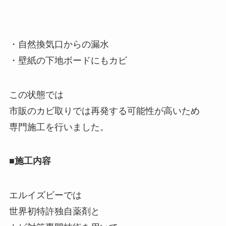
・自然換気口からの漏水
・壁紙の下地ボードにもカビ
この状態では
市販のカビ取りでは再発する可能性が高いため
専門施工を行いました。
■施工内容
エルイズビーでは
世界初特許独自薬剤と