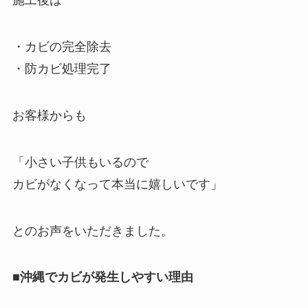
施工後は
・カビの完全除去
・防カビ処理完了
お客様からも
「小さい子供もいるので
カビがなくなって本当に嬉しいです」
とのお声をいただきました。
■沖縄でカビが発生しやすい理由