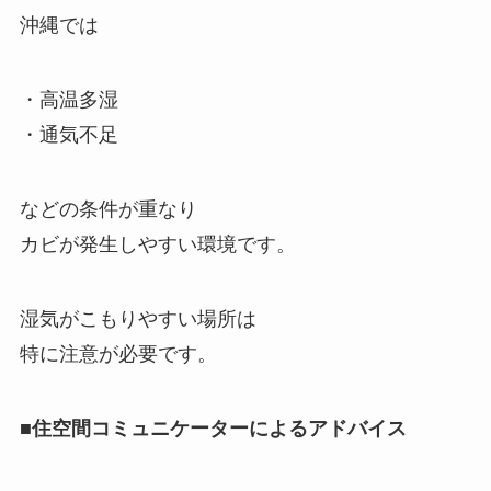
沖縄では
・高温多湿
・通気不足
などの条件が重なり
カビが発生しやすい環境です。
湿気がこもりやすい場所は
特に注意が必要です。
■住空間コミュニケーターによるアドバイス