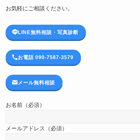
お気軽にご相談ください。
LINE無料相談・写真診断
お電話 090-7587-3579
メール無料相談
お名前（必須）
メールアドレス（必須）