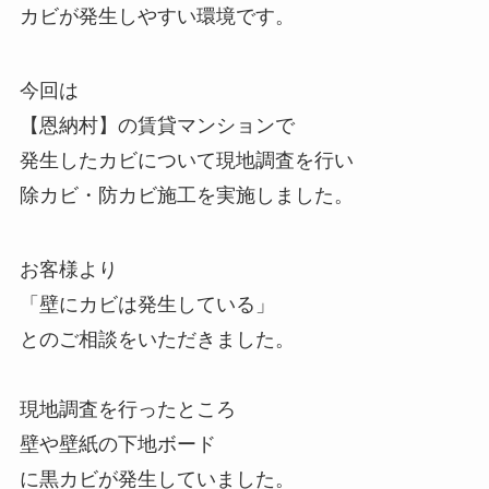
カビが発生しやすい環境です。
今回は
【恩納村】の賃貸マンションで
発生したカビについて現地調査を行い
除カビ・防カビ施工を実施しました。
お客様より
「壁にカビは発生している」
とのご相談をいただきました。
現地調査を行ったところ
壁や壁紙の下地ボード
に黒カビが発生していました。