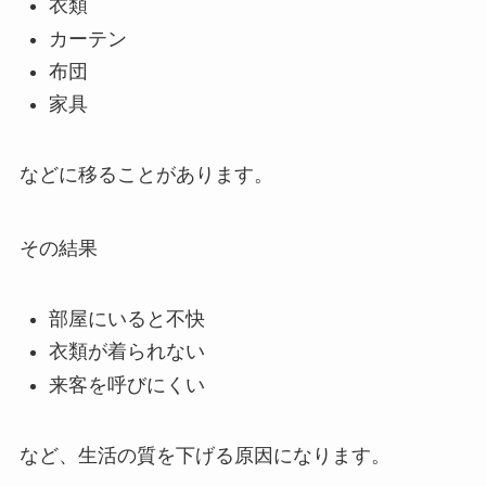
衣類
カーテン
布団
家具
などに移ることがあります。
その結果
部屋にいると不快
衣類が着られない
来客を呼びにくい
など、生活の質を下げる原因になります。