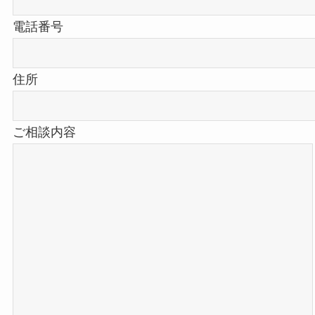
電話番号
住所
ご相談内容