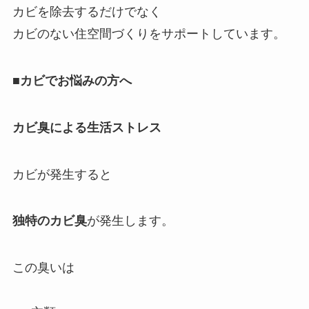
カビを除去するだけでなく
カビのない住空間づくりをサポートしています。
■カビでお悩みの方へ
カビ臭による生活ストレス
カビが発生すると
独特のカビ臭
が発生します。
この臭いは