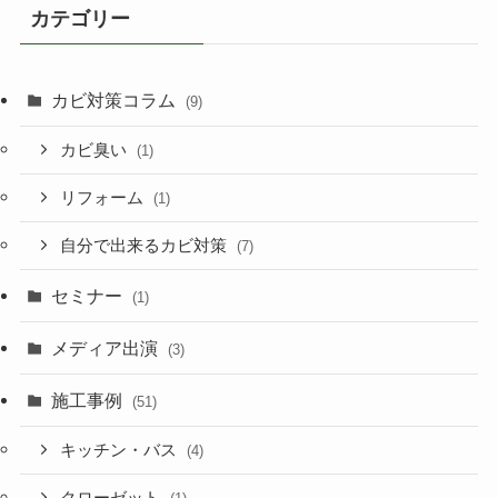
カテゴリー
カビ対策コラム
(9)
カビ臭い
(1)
リフォーム
(1)
自分で出来るカビ対策
(7)
セミナー
(1)
メディア出演
(3)
施工事例
(51)
キッチン・バス
(4)
クローゼット