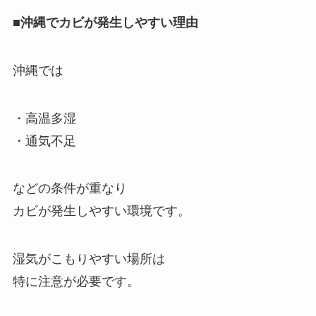
■沖縄でカビが発生しやすい理由
沖縄では
・高温多湿
・通気不足
などの条件が重なり
カビが発生しやすい環境です。
湿気がこもりやすい場所は
特に注意が必要です。