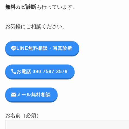
無料カビ診断
も行っています。
お気軽にご相談ください。
LINE無料相談・写真診断
お電話 090-7587-3579
メール無料相談
お名前（必須）