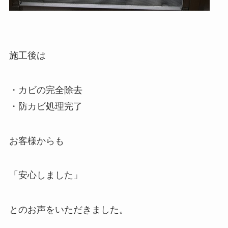
施工後は
・カビの完全除去
・防カビ処理完了
お客様からも
「安心しました」
とのお声をいただきました。