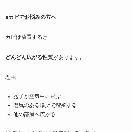
■カビでお悩みの方へ
カビは放置すると
どんどん広がる性質
があります。
理由
胞子が空気中に飛ぶ
湿気のある場所で増殖する
他の部屋へ広がる