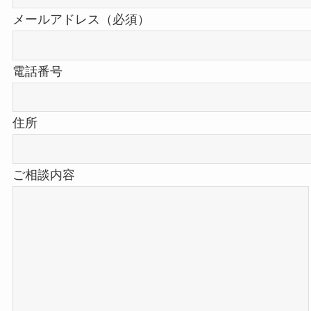
メールアドレス（必須）
電話番号
住所
ご相談内容