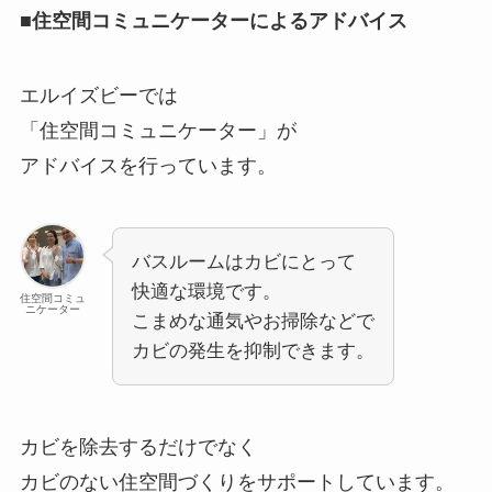
■住空間コミュニケーターによるアドバイス
エルイズビーでは
「住空間コミュニケーター」が
アドバイスを行っています。
バスルームはカビにとって
快適な環境です。
住空間コミュ
ニケーター
こまめな通気やお掃除などで
カビの発生を抑制できます。
カビを除去するだけでなく
カビのない住空間づくりをサポートしています。