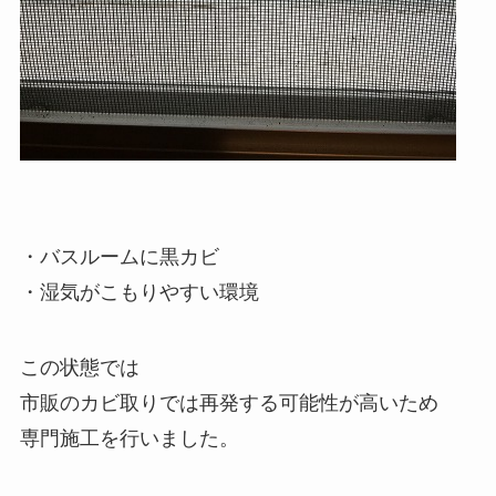
・バスルームに黒カビ
・湿気がこもりやすい環境
この状態では
市販のカビ取りでは再発する可能性が高いため
専門施工を行いました。