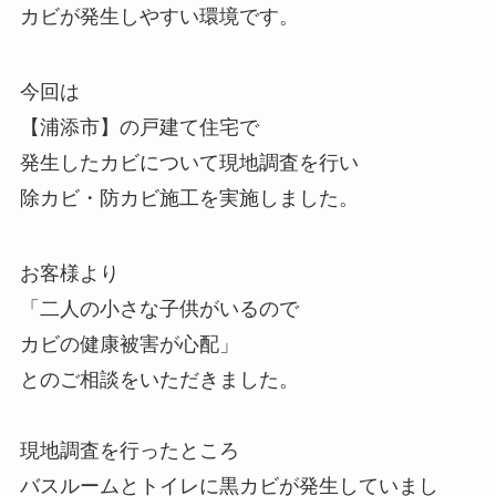
カビが発生しやすい環境です。
今回は
【浦添市】の戸建て住宅で
発生したカビについて現地調査を行い
除カビ・防カビ施工を実施しました。
お客様より
「二人の小さな子供がいるので
カビの健康被害が心配」
とのご相談をいただきました。
現地調査を行ったところ
バスルームとトイレに黒カビが発生していまし