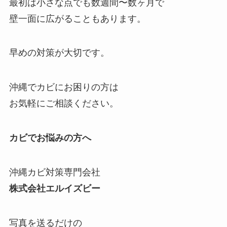
最初は小さな点でも数週間〜数ヶ月で
壁一面に広がることもあります。
早めの対策が大切です。
沖縄でカビにお困りの方は
お気軽にご相談ください。
カビでお悩みの方へ
沖縄カビ対策専門会社
株式会社エルイズビー
写真を送るだけの