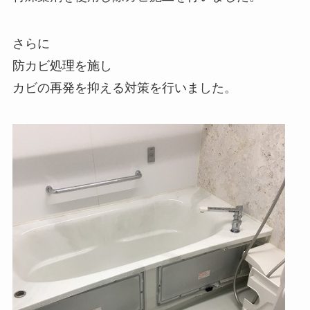
さらに
防カビ処理を施し
カビの再発を抑える対策を行いました。